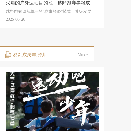
火爆的户外运动目的地，越野跑赛事将成第
越野跑有望从单一的“赛事经济”模式，升级发展为
一IP？
2025-06-26
涵盖融合细分装备、目的地旅游、户外培训等领域
的综合产业链
易剑东跨年演讲
More +