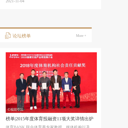
2021-11-04
询。
论坛榜单
More +
榜单|2015年度体育投融资11项大奖详情出炉
体育BANK 联合体育界专家教授、媒体机构以及投