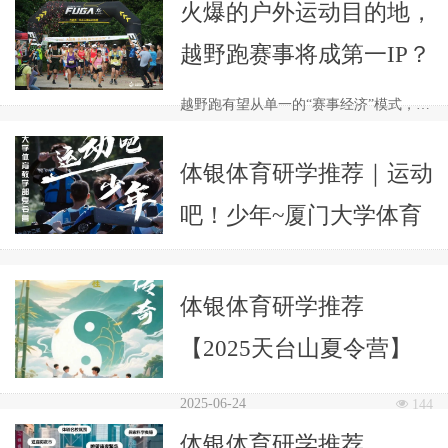
火爆的户外运动目的地，
越野跑赛事将成第一IP？
越野跑有望从单一的“赛事经济”模式，升
级发展为涵盖融合细分装备、目的地旅
2025-06-26
넶
348
游、户外培训等领域的综合产业链
体银体育研学推荐｜运动
吧！少年~厦门大学体育
夏令营火热报名中……
2025-06-24
넶
307
体银体育研学推荐
【2025天台山夏令营】
太极传奇 | 寻迹山野 奇遇
2025-06-24
넶
144
自然
体银体育研学推荐