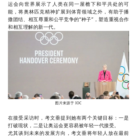
运会向世界展示了人类在同一屋檐下和平共处的可
能，将奥林匹克精神扩展到体育领域之外，有助于播
撒团结、相互尊重和公平竞争的“种子”，塑造重视合作
和相互理解的新一代。
图片来源于 IOC
在接受采访时，考文垂提到她有两个关键目标：一是
打破现状，二是让奥运会更容易被年轻一代接受。
尤其谈到未来的发展方向，考文垂将年轻人放在最前