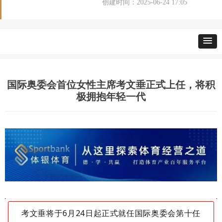
创建时间：
2025-06-24
17:05
国际奥委会首位女性主席考文垂正式上任，将积
极拥抱年轻一代
考文垂将于
6月24日起正式就任国际奥委会第十任