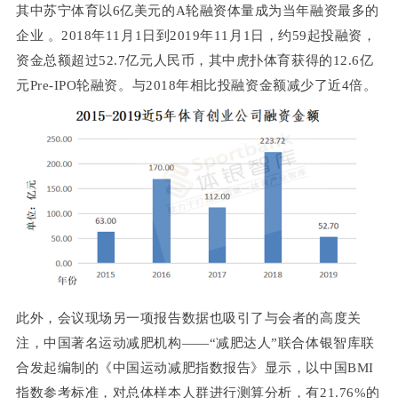
其中苏宁体育以6亿美元的A轮融资体量成为当年融资最多的
企业 。2018年11月1日到2019年11月1日，约59起投融资，
资金总额超过52.7亿元人民币，其中虎扑体育获得的12.6亿
元Pre-IPO轮融资。与2018年相比投融资金额减少了近4倍。
此外，会议现场另一项报告数据也吸引了与会者的高度关
注，中国著名运动减肥机构——“减肥达人”联合体银智库联
合发起编制的《中国运动减肥指数报告》显示，以中国BMI
指数参考标准，对总体样本人群进行测算分析，有21.76%的