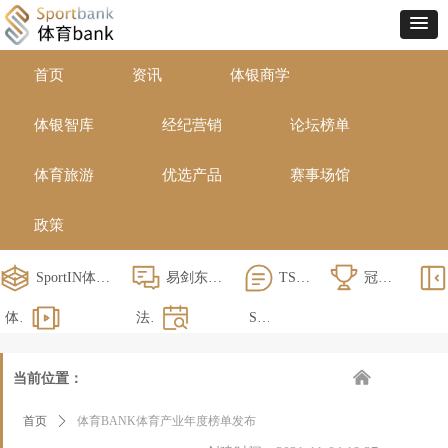
首页
资讯
体银商学
体银智库
经纪营销
论坛榜单
体育旅游
优选产品
赛事场馆
政策
SportIN体育产业大会
易剑东跨年演讲
TSL演讲
冠军十刻
体育领军人物培养计划总裁班
法国巴黎ICD国际商学院硕士班
SportO论坛
낀
当前位置：
首页
ꄲ
体育BANK体育产业年度榜单发布