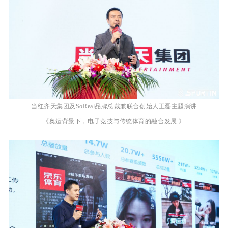
当红齐天集团及SoReal品牌总裁兼联合创始人王磊
主题演讲
《奥运背景下，电子竞技与传统体育的融合发展 》