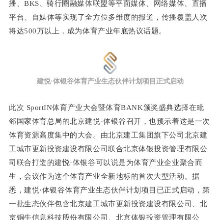
播、BKS、骑行圈融媒体联盟等平面媒体、网络媒体、直播
平台、自媒体等实现了全方位多维度的报道，传播覆盖人次
将达500万以上，成为体育产业年底热议话题。
建悦·体银谷体育产业生态伙伴计划项目正式启动
此次 SportIN体育产业大会暨体育BANK颁奖盛典选择在毗
邻国家体育总局的北京建悦·体银谷召开，也预示着这是一次
体育资源高度集中的大会。由北京建工集团旗下公司北京建
工城市更新投资建设有限公司联合北京体银投资管理有限公
司联合打造的建悦·体银谷可以说是为体育产业企业聚合而
生，会议作为这个体育产业全新地标的首次大型活动。据
悉，建悦·体银谷体育产业生态伙伴计划项目已正式启动，第
一批生态伙伴包含北京建工城市更新投资建设有限公司、北
京铜牛信息科技股份有限公司、北京体银投资管理有限公