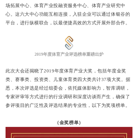
场拓展中心、体育产业投融资服务中心、体育产业研究中
心。这六大中心功能互相连接，入驻企业可以通过体银谷的
平台，进行纵横联合，以最便捷高效的方式开展外部合作。
2019年度体育产业评选榜单重磅出炉
此次大会还揭晓了2019年度体育产业大奖，包括年度金奖
类、赛事类、投资类、儿童体育类四大类共计37项大奖。据
悉，本次评选是经过组委会，依托媒体影响力，智库调研，
专家评审等方式进行的行业调研和深度访谈而产生，确保了
参评项目的广泛性及评选结果的专业性，以下为奖项榜单。
（金奖榜单）