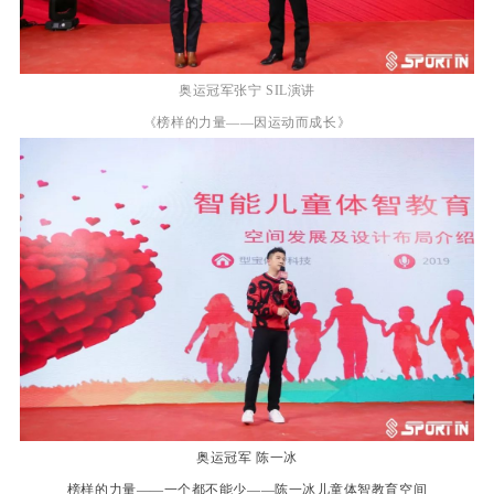
奥运冠军张宁 SIL演讲
《榜样的力量——因运动而成长》
奥运冠军 陈一冰
榜样的力量——一个都不能少——陈一冰儿童体智教育空间