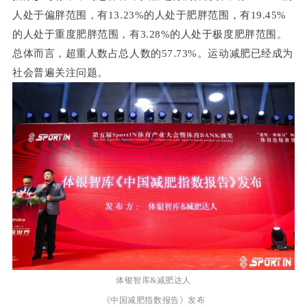
人处于偏胖范围，有13.23%的人处于肥胖范围，有19.45%
的人处于重度肥胖范围，有3.28%的人处于极度肥胖范围。
总体而言，超重人数占总人数的57.73%。运动减肥已经成为
社会普遍关注问题。
体银智库&减肥达人
《中国减肥指数报告》发布