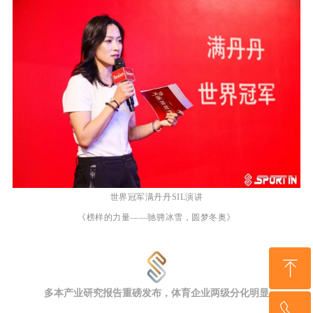
世界冠军满丹丹SIL演讲
《榜样的力量——驰骋冰雪，圆梦冬奥》
ꁸ
多本产业研究报告重磅发布，体育企业两级分化明显
ꂅ
回到顶部